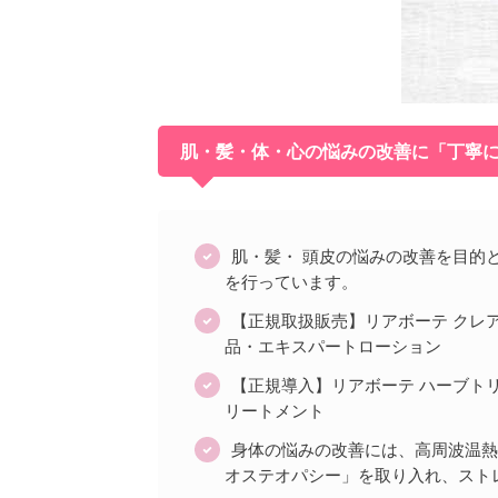
肌・髪・体・心の悩みの改善に「丁寧
肌・髪・ 頭皮の悩みの改善を目的
を行っています。
【正規取扱販売】リアボーテ クレ
品・エキスパートローション
【正規導入】リアボーテ ハーブト
リートメント
身体の悩みの改善には、高周波温熱
オステオパシー」を取り入れ、スト