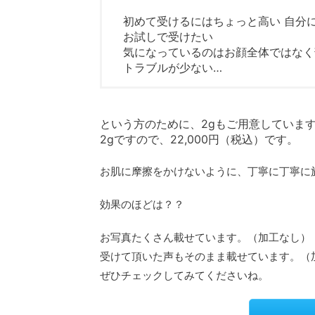
初めて受けるにはちょっと高い 自分
お試しで受けたい
気になっているのはお顔全体ではなく
トラブルが少ない…
という方のために、2gもご用意していま
2gですので、22,000円（税込）です。
お肌に摩擦をかけないように、丁寧に丁寧に
効果のほどは？？
お写真たくさん載せています。（加工なし）
受けて頂いた声もそのまま載せています。（
ぜひチェックしてみてくださいね。