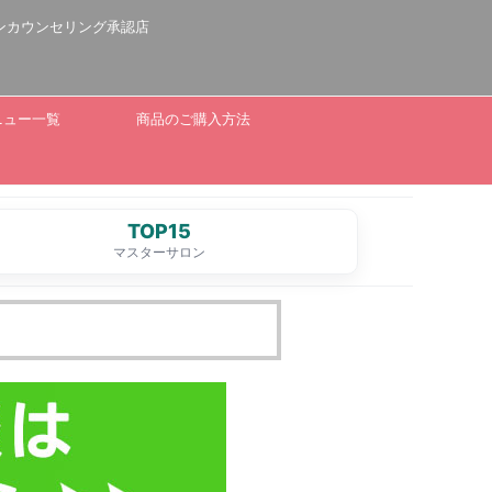
ンカウンセリング承認店
ニュー一覧
商品のご購入方法
TOP15
マスターサロン