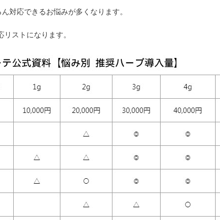
ろん対応できるお悩みが多くなります。
応リストになります。