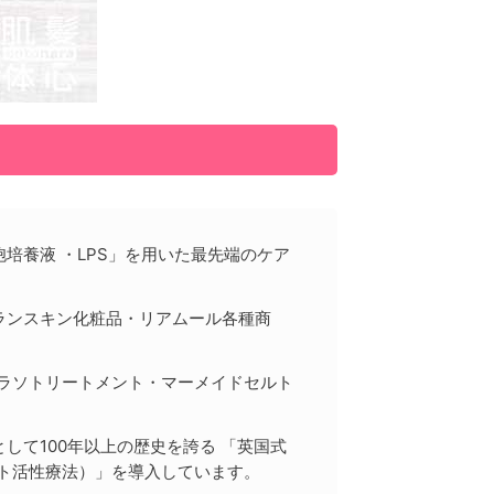
培養液 ・LPS」を用いた最先端のケア
ランスキン化粧品・リアムール各種商
タラソトリートメント・マーメイドセルト
して100年以上の歴史を誇る 「英国式
ト活性療法）」を導入しています。