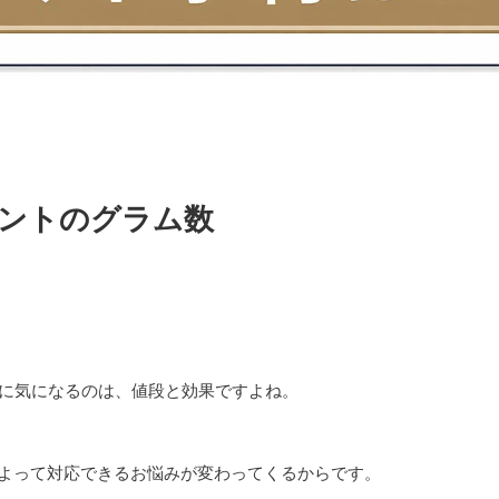
ントのグラム数
のに気になるのは、値段と効果ですよね。
によって対応できるお悩みが変わってくるからです。