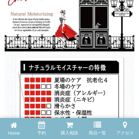
予約
購入相談
商品一覧
アクセス
Home