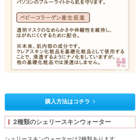
購入方法はコチラ
2種類のシェリースキンウォーター
シェリースキンウォーターは2種類あります。