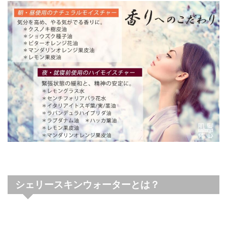
シェリースキンウォーターとは？