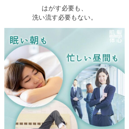
はがす必要も、
洗い流す必要もない。