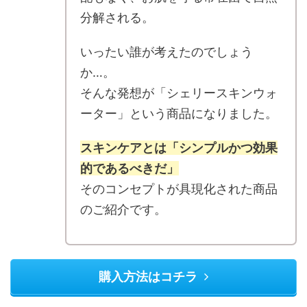
分解される。
いったい誰が考えたのでしょう
か…。
そんな発想が「シェリースキンウォ
ーター」という商品になりました。
スキンケアとは「シンプルかつ効果
的であるべきだ」
そのコンセプトが具現化された商品
のご紹介です。
購入方法はコチラ