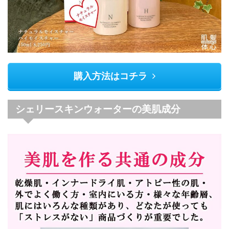
購入方法はコチラ
シェリースキンウォーターの美肌成分