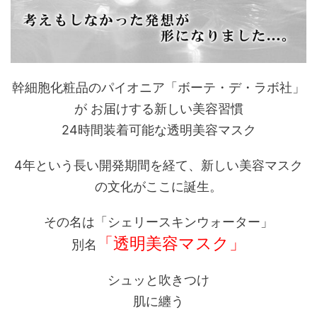
幹細胞化粧品のパイオニア「ボーテ・デ・ラボ社」
が お届けする新しい美容習慣
24時間装着可能な透明美容マスク
4年という長い開発期間を経て、新しい美容マスク
の文化がここに誕生。
その名は「シェリースキンウォーター」
「透明美容マスク」
別名
シュッと吹きつけ
肌に纏う