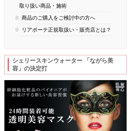
取り扱い商品・施術
8
商品のご購入をご検討中の方へ
9
リアボーテ正規取扱い・販売店とは？
シェリースキンウォーター 「ながら美
容」の決定打