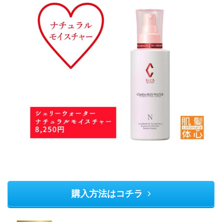
購入方法はコチラ