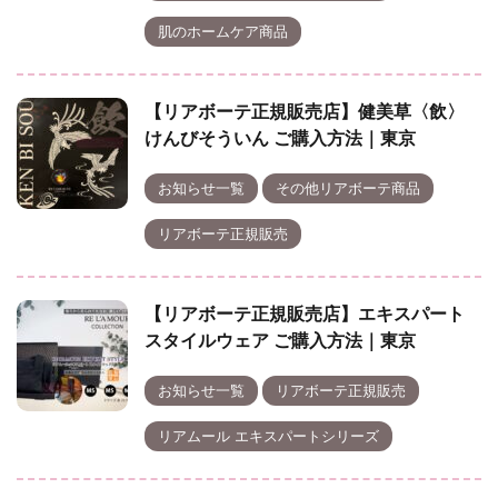
肌のホームケア商品
【リアボーテ正規販売店】健美草〈飲〉
けんびそういん ご購入方法｜東京
お知らせ一覧
その他リアボーテ商品
リアボーテ正規販売
【リアボーテ正規販売店】エキスパート
スタイルウェア ご購入方法｜東京
お知らせ一覧
リアボーテ正規販売
リアムール エキスパートシリーズ