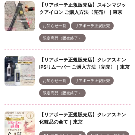
【リアボーテ正規販売店】スキンマジッ
クアイロン ご購入方法〈完売〉｜東京
お知らせ一覧
リアボーテ正規販売
限定商品（販売終了）
【リアボーテ正規販売店】クレアスキン
iPSリムーバー ご購入方法〈完売〉｜東京
お知らせ一覧
リアボーテ正規販売
限定商品（販売終了）
【リアボーテ正規販売店】クレアスキン
化粧品の全て｜東京