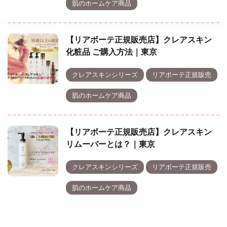
肌のホームケア商品
【リアボーテ正規販売店】クレアスキン
化粧品 ご購入方法｜東京
クレアスキンシリーズ
リアボーテ正規販売
肌のホームケア商品
【リアボーテ正規販売店】クレアスキン
リムーバーとは？｜東京
クレアスキンシリーズ
リアボーテ正規販売
肌のホームケア商品