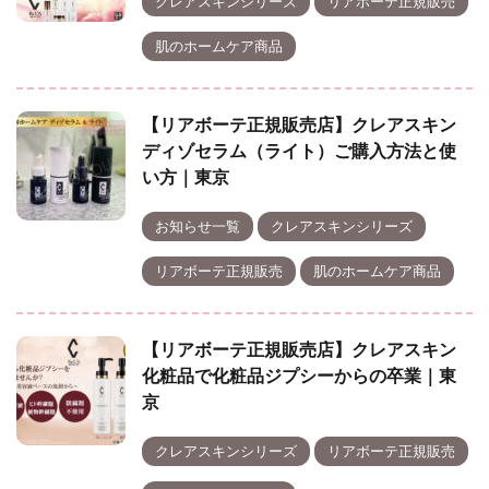
クレアスキンシリーズ
リアボーテ正規販売
肌のホームケア商品
【リアボーテ正規販売店】クレアスキン
ディゾセラム（ライト）ご購入方法と使
い方｜東京
お知らせ一覧
クレアスキンシリーズ
リアボーテ正規販売
肌のホームケア商品
【リアボーテ正規販売店】クレアスキン
化粧品で化粧品ジプシーからの卒業｜東
京
クレアスキンシリーズ
リアボーテ正規販売