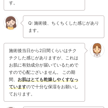
す。
Q: 施術後、ちくちくした感じがあり
ます。
施術後当日から2日間くらいはチク
チクした感じがありますが、これは
お肌に有効成分が届いているためで
すので心配ございません。 この期
間、
お肌はとても乾燥しやくすなっ
ています
ので十分な保湿をお願いし
ております。