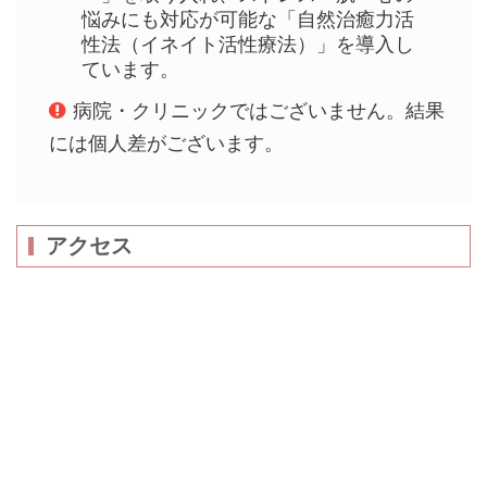
悩みにも対応が可能な「自然治癒力活
性法（イネイト活性療法）」を導入し
ています。
病院・クリニックではございません。結果
には個人差がございます。
アクセス