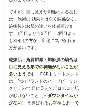
ですが、目に見えた剥離のあるなし
は、施術の 効果とは全く関係なく、
施術後のお肌の違いを体感頂けま
す。1回目よりも2回目、2回目より
も3回目の方が、変化に気づかれる
方が多いです。
乾燥肌・角質肥厚・加齢肌の場合は
目に見える形での剥離がないことが
多いようです
。 FCRトリートメント
は、他のブランドのハーブピーリン
グと 比べて目に見えてボロボロと肌
がむけないこと（＝
ダウンタイムが
少ない
） を喜ばれるお客様も多いで