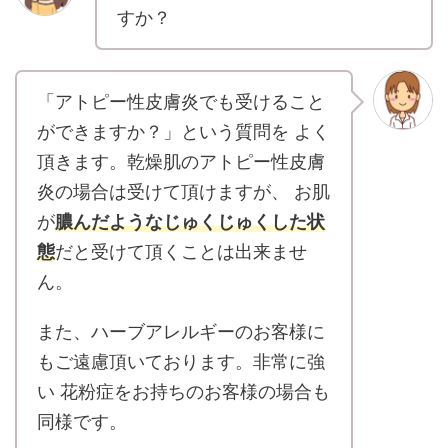
すか？
「アトピー性皮膚炎でも受けること
ができますか？」という質問を よく
頂きます。乾燥肌のアトピー性皮膚
炎の場合は受けて頂けますが、 お肌
が
膿んだようなじゅくじゅくした状
態
だと受けて頂くことは出来ませ
ん。
また、ハーブアレルギーのお客様に
もご遠慮頂いております。非常に強
い 花粉症をお持ちのお客様の場合も
同様です。