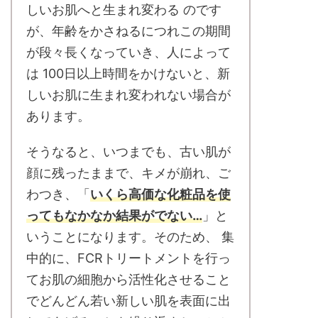
しいお肌へと生まれ変わる のです
が、年齢をかさねるにつれこの期間
が段々長くなっていき、人によって
は 100日以上時間をかけないと、新
しいお肌に生まれ変われない場合が
あります。
そうなると、いつまでも、古い肌が
顔に残ったままで、キメが崩れ、ご
わつき、「
いくら高価な化粧品を使
ってもなかなか結果がでない…
」と
いうことになります。そのため、 集
中的に、FCRトリートメントを行っ
てお肌の細胞から活性化させること
でどんどん若い新しい肌を表面に出