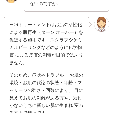
ないのですが…
FCRトリートメントはお肌の活性化
による肌再生（ターン オーバー）を
促進する施術です。スクラブやケミ
カルピーリングなどのように化学物
質 による皮膚の剥離が目的ではあり
ません。
そのため、症状やトラブル・ お肌の
環境・お肌の代謝の状態・年齢・マ
ッサージの強さ・回数により、 目に
見えてお肌の剥離がある方や、気付
かないうちに新しい肌に生まれ 変わ
る方まで様々です。