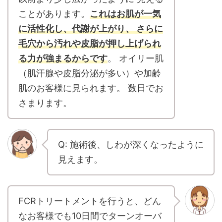
ことがあります。
これはお肌が一気
に活性化し、代謝が上がり、 さらに
毛穴から汚れや皮脂が押し上げられ
る力が強まるからです
。 オイリー肌
（肌汗腺や皮脂分泌が多い）や加齢
肌のお客様に見られます。 数日でお
さまります。
Q: 施術後、しわが深くなったように
見えます。
FCRトリートメントを行うと、どん
なお客様でも10日間でターンオーバ