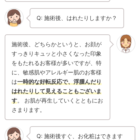
Q: 施術後、はれたりしますか？
施術後、どちらかというと、お顔が
すっきりキュッと小さくなった印象
をもたれるお客様が多いですが、特
に、敏感肌やアレルギー肌のお客様
は
一時的な好転反応で、浮腫んだり
はれたりして見えることもございま
す
。 お肌が再生していくとともにお
さまります。
Q: 施術後すぐ、お化粧はできます