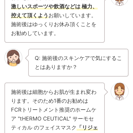
激しいスポーツや飲酒などは 極力、
控えて頂くよう
お願いしています。
施術後はゆっくりお休み頂くことを
お勧めしています。
Q: 施術後のスキンケアで気にするこ
とはありますか？
施術後は細胞からお肌が生まれ変わ
ります。そのため1番のお勧めは
FCRトリートメント推奨のホームケ
ア "tHERMO CEUTICAL" サーモセ
ティカル のフェイスマスク
「リジェ