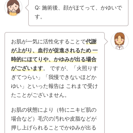
Q: 施術後、顔がほてって、かゆいで
す。
お肌が一気に活性化することで
代謝
が上がり、血行が促進されるため 一
時的にほてりや、かゆみが出る場合
がございます
。 ですが、「火照りす
ぎてつらい」「我慢できないほどか
ゆい」といった報告は これまで受け
たことがございません。
お肌の状態により（特にニキビ肌の
場合など）毛穴の汚れや皮脂などが
押し上げられることでかゆみが出る