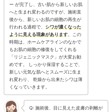
ー が完了し、古い肌から新しいお肌
へと生まれ変わるのですが、施術直
後から、新しいお肌の細胞の再生が
行われる過程で、
シワが濃くなった
ように見える現象があります
。この
時期は、ホームケアラインのなかで
もお肌の細胞の修復をしてくれる
「リジェニックマスク」が大変お勧
めです。 しっかり保湿することで、
新しい元気な肌へとスムーズに生ま
れ変わり、 乾燥から出来たシワは薄
くなっていきます。
Q: 施術後、目に見えた皮膚の剥離が