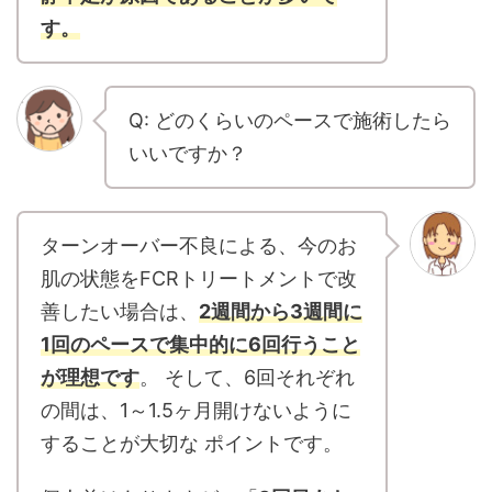
す。
Q: どのくらいのペースで施術したら
いいですか？
ターンオーバー不良による、今のお
肌の状態をFCRトリートメントで改
善したい場合は、
2週間から3週間に
1回のペースで集中的に6回行うこと
が理想です
。 そして、6回それぞれ
の間は、1～1.5ヶ月開けないように
することが大切な ポイントです。