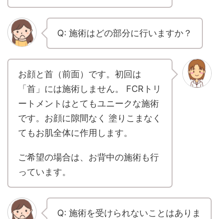
Q: 施術はどの部分に行いますか？
お顔と首（前面）です。初回は
「首」には施術しません。 FCRトリ
ートメントはとてもユニークな施術
です。お顔に隙間なく 塗りこまなく
てもお肌全体に作用します。
ご希望の場合は、お背中の施術も行
っています。
Q: 施術を受けられないことはありま