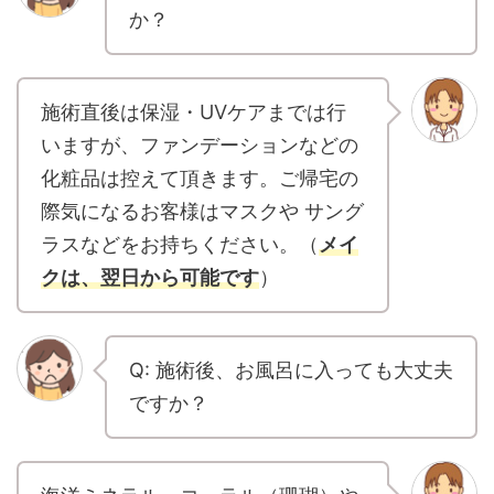
か？
施術直後は保湿・UVケアまでは行
いますが、ファンデーションなどの
化粧品は控えて頂きます。ご帰宅の
際気になるお客様はマスクや サング
ラスなどをお持ちください。（
メイ
クは、翌日から
可能です
）
Q: 施術後、お風呂に入っても大丈夫
ですか？