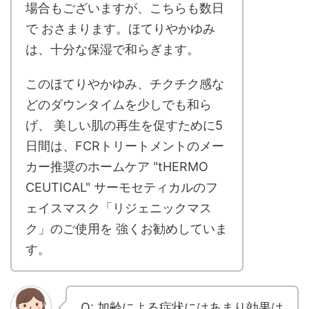
場合もございますが、こちらも数日
で おさまります。ほてりやかゆみ
は、十分な保湿で和らぎます。
このほてりやかゆみ、チクチク感な
どのダウンタイムを少しでも和ら
げ、 美しい肌の再生を促すために5
日間は、FCRトリートメントのメー
カー推奨のホームケア "tHERMO
CEUTICAL" サーモセティカルのフ
ェイスマスク「リジェニックマス
ク」のご使用を 強くお勧めしていま
す。
Q: 加齢による症状にはあまり効果は