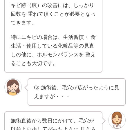
キビ跡（痕）の改善には、しっかり
回数を 重ねて頂くことが必要となっ
てきます。
特にニキビの場合は、生活習慣・ 食
生活・使用している化粧品等の見直
しの他に、ホルモンバランスを 整え
ることも大切です。
Q: 施術後、毛穴が広がったように見
えますが・・・
施術直後から数日にかけて、毛穴が
以前より少し広がったように 見える