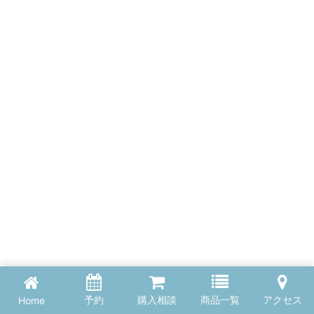
予約
購入相談
商品一覧
アクセス
Home