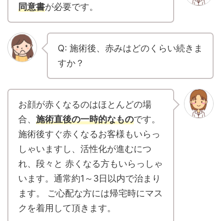
同意書
が必要です。
Q: 施術後、赤みはどのくらい続きま
すか？
お顔が赤くなるのはほとんどの場
合、
施術直後の一時的なもの
です。
施術後すぐ赤くなるお客様もいらっ
しゃいますし、活性化が進むにつ
れ、段々と 赤くなる方もいらっしゃ
います。通常約1～3日以内で治まり
ます。 ご心配な方には帰宅時にマス
クを着用して頂きます。