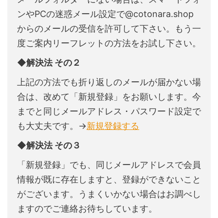
ンやPCの迷惑メール設定で@cotonara.shop
からのメールの受信を許可して下さい。もう一
度ご案内リーフレットの方法をお試し下さい。
◆解決法 その２
上記の方法でも折り返しのメールが届かない場
合は、改めて「新規登録」をお願いします。今
までと同じメールアドレス・パスワード設定で
も大丈夫です。→
新規登録する
◆解決法 その３
「新規登録」でも、同じメールアドレスで会員
情報が既に存在しますと、登録ができないこと
がございます。うまくいかない場合はお調べし
ますのでご連絡お待ちしています。