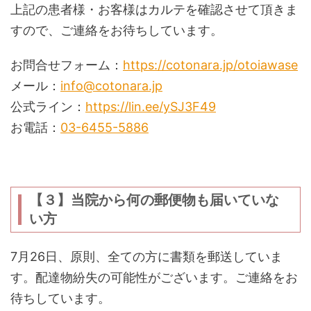
上記の患者様・お客様はカルテを確認させて頂きま
すので、ご連絡をお待ちしています。
お問合せフォーム：
https://cotonara.jp/otoiawase
メール：
info@cotonara.jp
公式ライン：
https://lin.ee/ySJ3F49
お電話：
03-6455-5886
............
【３】当院から何の郵便物も届いていな
い方
7月26日、原則、全ての方に書類を郵送していま
す。配達物紛失の可能性がございます。ご連絡をお
待ちしています。