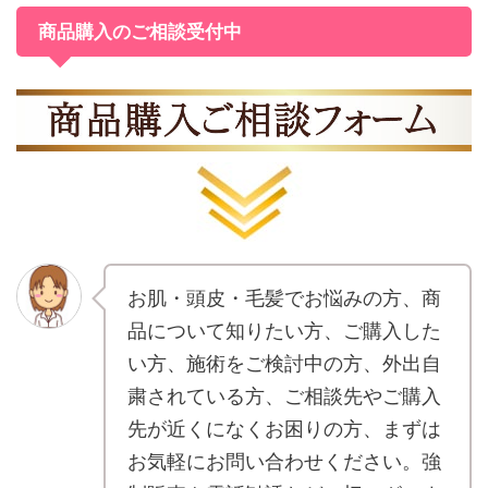
商品購入のご相談受付中
お肌・頭皮・毛髪でお悩みの方、商
品について知りたい方、ご購入した
い方、施術をご検討中の方、外出自
粛されている方、ご相談先やご購入
先が近くになくお困りの方、まずは
お気軽にお問い合わせください。強