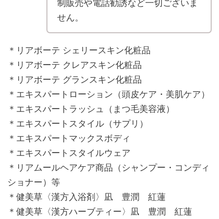
制販売や電話勧誘など一切ございま
せん。
＊リアボーテ シェリースキン化粧品
＊リアボーテ クレアスキン化粧品
＊リアボーテ グランスキン化粧品
＊エキスパートローション（頭皮ケア・美肌ケア）
＊エキスパートラッシュ（まつ毛美容液）
＊エキスパートスタイル（サプリ）
＊エキスパートマックスボディ
＊エキスパートスタイルウェア
＊リアムールヘアケア商品（シャンプー・コンディ
ショナー）等
＊健美草〈漢方入浴剤〉凪 豊潤 紅蓮
＊健美草〈漢方ハーブティー〉凪 豊潤 紅蓮