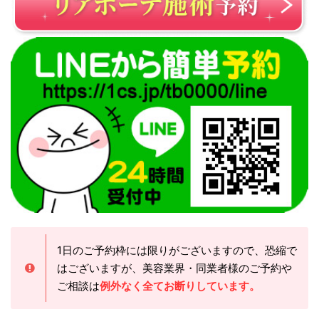
1日のご予約枠には限りがございますので、恐縮で
はございますが、美容業界・同業者様のご予約や
ご相談は
例外なく全てお断りしています。