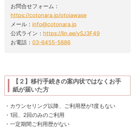
お問合せフォーム：
https://cotonara.jp/otoiawase
メール：
info@cotonara.jp
公式ライン：
https://lin.ee/ySJ3F49
お電話：
03-6455-5886
............
【２】移行手続きの案内状ではなくお手
紙が届いた方
・カウンセリング以降、ご利用歴が1度もない
・1回、2回のみのご利用
・一定期間ご利用歴がない