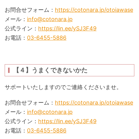
お問合せフォーム：
https://cotonara.jp/otoiawase
メール：
info@cotonara.jp
公式ライン：
https://lin.ee/ySJ3F49
お電話：
03-6455-5886
............
【４】うまくできないかた
サポートいたしますのでご連絡くださいませ。
お問合せフォーム：
https://cotonara.jp/otoiawase
メール：
info@cotonara.jp
公式ライン：
https://lin.ee/ySJ3F49
お電話：
03-6455-5886