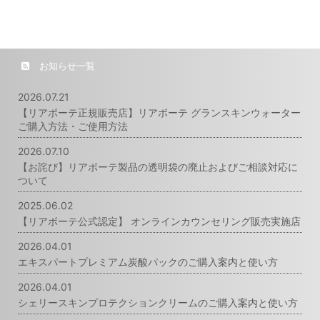
お知らせ一覧
2026.07.21
【リアボーテ正規販売店】リアボーテ グランスキンウォーター
ご購入方法・ご使用方法
2026.07.10
【お詫び】リアボーテ製品の透明袋の廃止およびご相談対応に
ついて
2025.06.02
【リアボーテ公式認定】 オンラインカウンセリング販売実施店
2026.04.01
エキスパートプレミアム炭酸パックのご購入案内と使い方
2026.04.01
シェリースキンプロテクションクリームのご購入案内と使い方