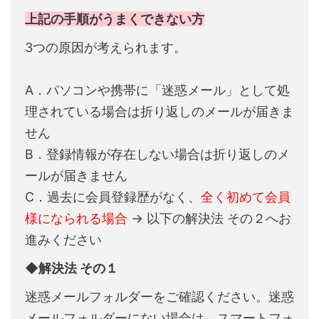
上記の手順がうまくできない方
3つの原因が考えられます。
A．パソコンや携帯に「迷惑メール」として処
理されている場合は折り返しのメールが届きま
せん
B．登録情報が存在しない場合は折り返しのメ
ールが届きません
C．過去に会員登録歴がなく、
全く初めて会員
様になられる場合
→ 以下の解決法 その２へお
進みください
◆解決法 その１
迷惑メールフォルダーをご確認ください。迷惑
メールフォルダーにない場合は、スマートフォ