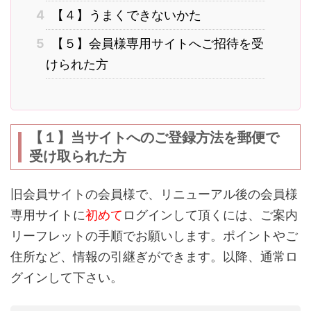
4
【４】うまくできないかた
5
【５】会員様専用サイトへご招待を受
けられた方
【１】当サイトへのご登録方法を郵便で
受け取られた方
旧会員サイトの会員様で、リニューアル後の会員様
専用サイトに
初めて
ログインして頂くには、ご案内
リーフレットの手順でお願いします。ポイントやご
住所など、情報の引継ぎができます。以降、通常ロ
グインして下さい。