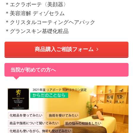
＊エクラボーテ〈美顔器〉
＊美容溶解 ディゾセラム
＊クリスタルコーティングヘアパック
＊グランスキン基礎化粧品
商品購入ご相談フォーム
当院が初めての方へ