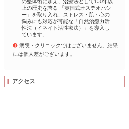
の整体術に加え、治療法として100年以
上の歴史を誇る 「英国式オステオパシ
ー」を取り入れ、ストレス・肌・心の
悩みにも対応が可能な「自然治癒力活
性法（イネイト活性療法）」を導入し
ています。
病院・クリニックではございません。結果
には個人差がございます。
アクセス